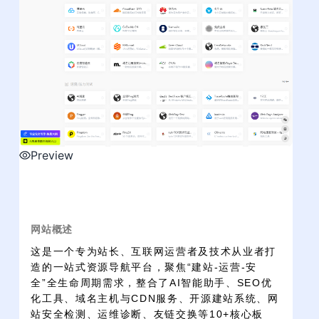
Preview
网站概述
这是一个专为站长、互联网运营者及技术从业者打
造的一站式资源导航平台，聚焦“建站-运营-安
全”全生命周期需求，整合了AI智能助手、SEO优
化工具、域名主机与CDN服务、开源建站系统、网
站安全检测、运维诊断、友链交换等10+核心板