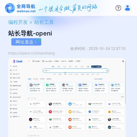
编程开发 >
站长工具
站长导航-openi
网址直达
收录时间：2025-10-24 12:37:10
https://openi.cn/zhanzhang