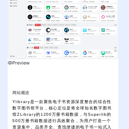
Preview
网站概述
Ylibrary是一款聚焦电子书资源深度整合的综合性
数字图书馆平台，核心定位是将全球知名数字图书
馆ZLibrary的1200万册书籍数据，与Superlib的
500万册书籍数据进行高效聚合，为用户打造一个
资源集中、品类齐全、查找便捷的电子书一站式入