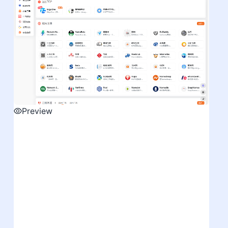
Preview