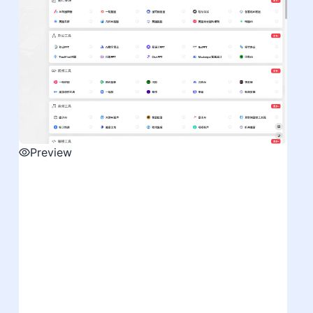
Preview