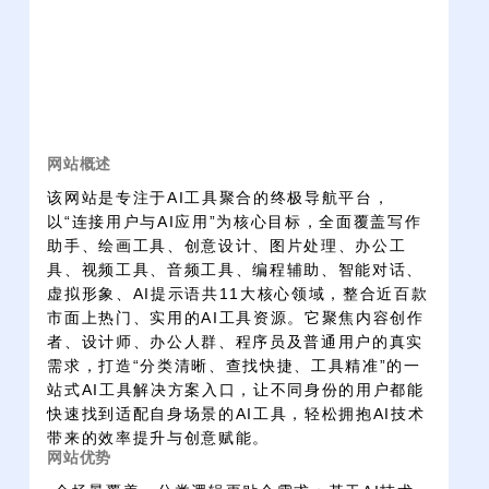
网站概述
该网站是专注于AI工具聚合的终极导航平台，
以“连接用户与AI应用”为核心目标，全面覆盖写作
助手、绘画工具、创意设计、图片处理、办公工
具、视频工具、音频工具、编程辅助、智能对话、
虚拟形象、AI提示语共11大核心领域，整合近百款
市面上热门、实用的AI工具资源。它聚焦内容创作
者、设计师、办公人群、程序员及普通用户的真实
需求，打造“分类清晰、查找快捷、工具精准”的一
站式AI工具解决方案入口，让不同身份的用户都能
快速找到适配自身场景的AI工具，轻松拥抱AI技术
带来的效率提升与创意赋能。
网站优势