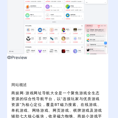
Preview
网站概述
商娱网·游戏网址导航大全是一个聚焦游戏全生态
资源的综合性导航平台，以“连接玩家与优质游戏
资源”为核心定位，覆盖BT磁力搜索、在线游戏、
单机游戏、网络游戏、网页游戏、棋牌游戏及游戏
辅助七大核心板块，收录磁力蜘蛛、商娱小游戏平