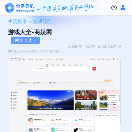
生活娱乐 >
游戏导航
游戏大全-商娱网
网址直达
收录时间：2025-10-24 12:37:12
https://www.info35.com/games