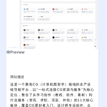
Preview
网站概述
这是一个聚焦CG（计算机图形学）领域的全产业
链导航平台，以“一站式连接CG资源与服务”为核心
定位，整合了从学习创作（教程、软件、素材）到
行业服务（资讯、求职、渲染、外包）的11大核心
板块，覆盖CG爱好者入门、设计师专业创作、企