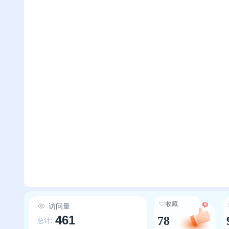
收藏
访问量
461
78
总计: