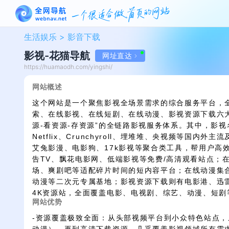
生活娱乐 >
影音下载
影视-花猫导航
网址直达
https://huamaodh.com/yingshi/
网站概述
这个网站是一个聚焦影视全场景需求的综合服务平台，
索、在线影视、在线短剧、在线动漫、影视资源下载六
源-看资源-存资源”的全链路影视服务体系。其中，影
Netflix、Crunchyroll、埋堆堆、央视频等国内
艾兔影漫、电影狗、17k影视等聚合类工具，帮用户高
告TV、飘花电影网、低端影视等免费/高清观看站点；
场、爽剧吧等适配碎片时间的短内容平台；在线动漫集合
动漫等二次元专属基地；影视资源下载则有电影港、迅
4K资源站，全面覆盖电影、电视剧、综艺、动漫、短剧
网站优势
-资源覆盖极致全面：从头部视频平台到小众特色站点，