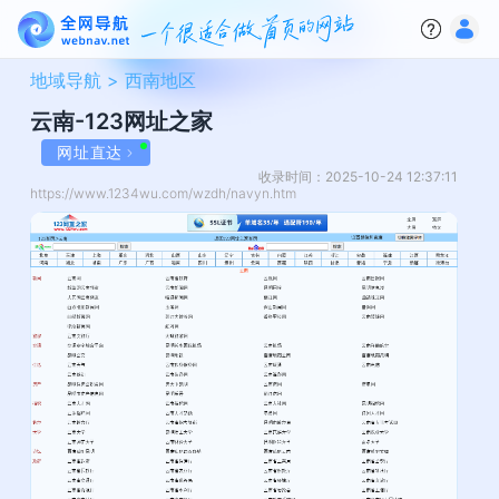
地域导航 >
西南地区
云南-123网址之家
网址直达
收录时间：2025-10-24 12:37:11
https://www.1234wu.com/wzdh/navyn.htm