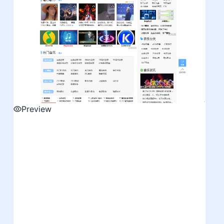
Preview