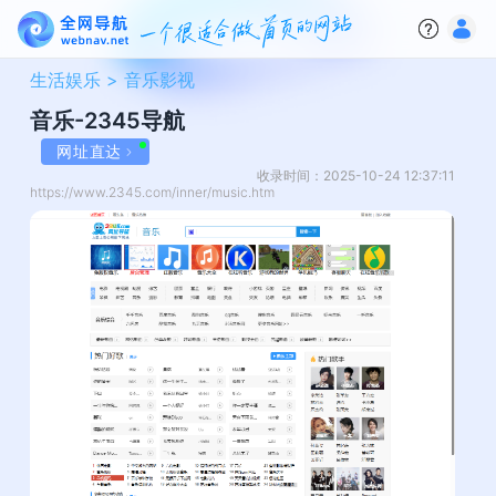
生活娱乐 >
音乐影视
音乐-2345导航
网址直达
收录时间：2025-10-24 12:37:11
https://www.2345.com/inner/music.htm