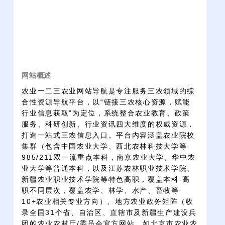
网站概述
农业一二三农业网站导航是专注服务三农领域的综
合性资源导航平台，以“链接三农核心资源，赋能
行业信息获取”为定位，系统整合农业教育、政策
服务、科研创新、行业资讯四大维度的权威资源，
打造一站式三农信息入口。平台内容涵盖农业院校
集群（包含中国农业大学、西北农林科技大学等
985/211双一流重点本科，南京农业大学、华中农
业大学等普通本科，以及江苏农林职业技术学院、
新疆农业职业技术学院等特色高职，覆盖本科-高
职不同层次，覆盖农学、林学、水产、畜牧等
10+农业相关专业方向）、地方农业政务矩阵（收
录全国31个省、自治区、直辖市及新疆生产建设兵
团的农业农村厅/委员会官方网站，如北京市农业农