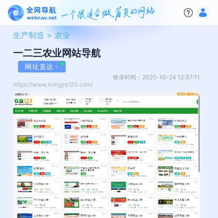
生产制造 >
农业
一二三农业网站导航
网址直达
收录时间：2025-10-24 12:37:11
https://www.nongye123.com/