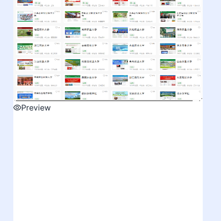
Preview