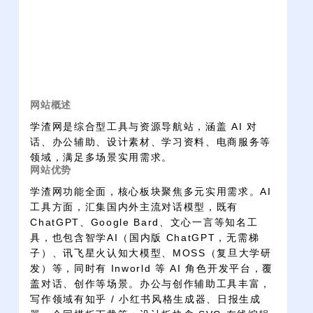
网站概述
学渣网是综合型工具与资源导航站，涵盖 AI 对
话、办公辅助、设计素材、学习资料、电商服务等
领域，满足多场景实用需求。
网站优势
学渣网功能全面，核心板块聚焦多元实用需求。AI
工具方面，汇集国内外主流对话模型，既有
ChatGPT、Google Bard、文心一言等知名工
具，也包含智学AI（国内版 ChatGPT，无需梯
子）、讯飞星火认知大模型、MOSS（复旦大学研
发）等，同时有 Inworld 等 AI 角色开发平台，覆
盖对话、创作等场景。办公与创作辅助工具丰富，
写作领域有知乎 / 小红书风格生成器、日报生成