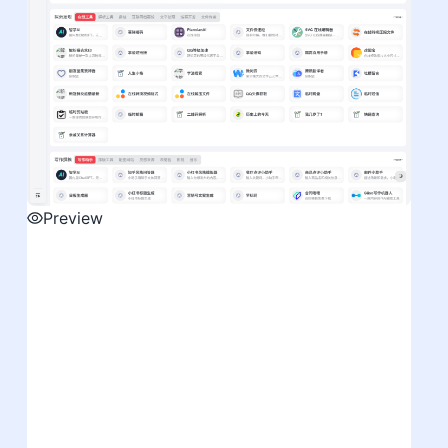
Preview