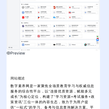
Preview
网站概述
数字素养网是一家聚焦全场景教育学习与权威信息
服务的综合性平台，以“连接优质资源，赋能多元
成长”为核心定位，构建了“学习资源+考试服务+政
策资讯”三位一体的内容生态，致力于为用户提
供“一站式”的学习、备考与信息查询解决方案。平