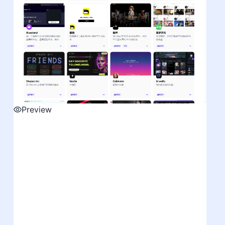
Preview