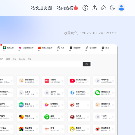
站长朋友圈
站内热榜
收录时间：2025-10-24 12:37:11