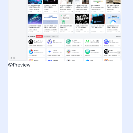
Preview