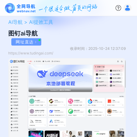
AI导航 >
AI提效工具
图钉ai导航
网址直达
收录时间：2025-10-24 12:37:09
https://www.tudingai.com/