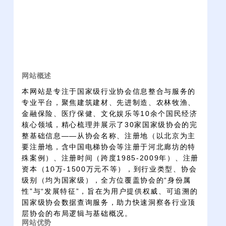
网站概述
本网站是专注于国家级行业协会信息整合与服务的
专业平台，聚焦建筑建材、先进制造、农林牧渔、
金融保险、医疗保健、文化娱乐等10余个国民经济
核心领域，精心梳理并展示了30家国家级协会的完
整基础信息——从协会名称、注册地（以北京为主
要注册地，含中国电梯协会等注册于河北廊坊的特
殊案例）、注册时间（跨度1985-2009年）、注册
资本（10万-1500万元不等），到行业类型、协会
级别（均为国家级），全方位覆盖协会的“身份属
性”与“发展特征”，旨在为用户提供权威、可追溯的
国家级协会数据查询服务，助力快速洞察各行业顶
层协会的布局逻辑与基础概况。
网站优势