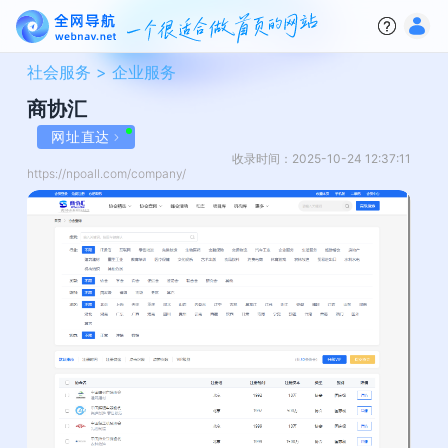
社会服务 >
企业服务
商协汇
网址直达
收录时间：2025-10-24 12:37:11
https://npoall.com/company/