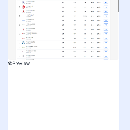
Preview