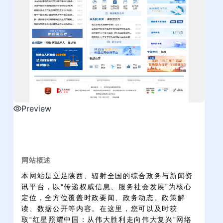
Preview
网站概述
本网站是立足陕西、辐射全国的综合政务与新闻资
讯平台，以“传递权威信息、服务社会发展”为核心
定位，全方位覆盖时政要闻、政务动态、政策解
读、数据公开等内容。在这里，您可以及时获
取“红星照耀中国：从伟大胜利走向伟大复兴”网络