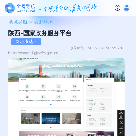
地域导航 >
西北地区
陕西-国家政务服务平台
网址直达
收录时间：2025-10-24 12:37:10
https://shaanxi.gjzwfw.gov.cn/