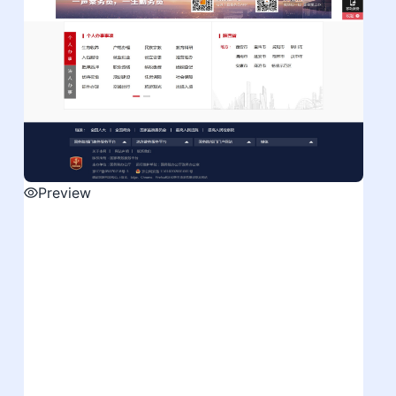
Preview