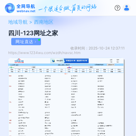
地域导航 >
西南地区
四川-123网址之家
网址直达
收录时间：2025-10-24 12:37:11
https://www.1234wu.com/wzdh/navsc.htm