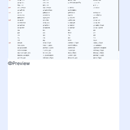
Preview