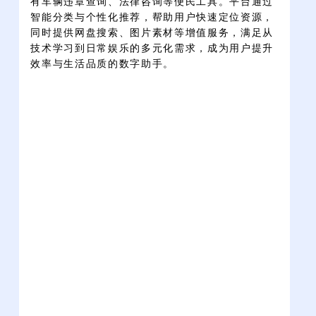
有车辆违章查询、法律咨询等便民工具。平台通过
智能分类与个性化推荐，帮助用户快速定位资源，
同时提供网盘搜索、图片素材等增值服务，满足从
技术学习到日常娱乐的多元化需求，成为用户提升
效率与生活品质的数字助手。