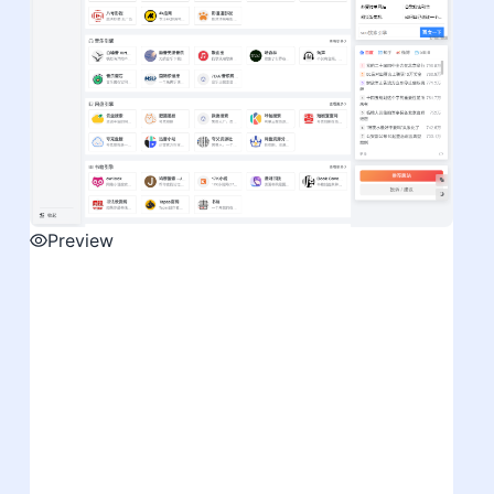
Preview