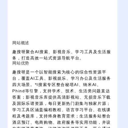
网站概述
趣搜呀聚合AI搜索、影视音乐、学习工具及生活服
务，打造高效一站式资源导航平台。
网站优势
趣搜呀是一个以智能搜索为核心的综合性资源平
台，覆盖AI工具、影视娱乐、学习办公及生活服务
四大场景。*I搜索专区整合秘塔AI、纳米AI、
Phind等引擎，支持学术、技术、生活类问题直达
答案；影视音乐库提供高清影视站、无损音乐下载
及国际乐谱资源，每日更新热门剧集与独家片源；
学习工具区涵盖编程教程、语言学习平台、在线课
程及考题库，支持终身教育需求；生活服务站整合
酒店预订、电商购物、政府服务等实用功能，并设