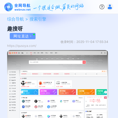
综合导航 >
搜索引擎
趣搜呀
网址直达
收录时间：2025-11-04 17:55:34
https://qusoya.com/