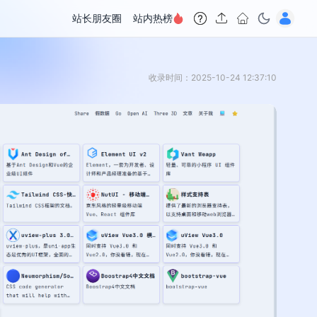
站长朋友圈
站内热榜
收录时间：2025-10-24 12:37:10