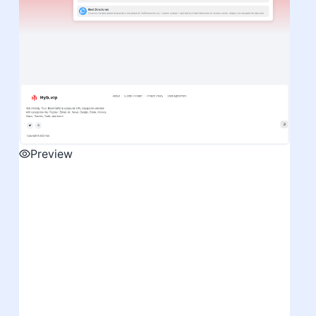
Preview