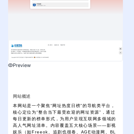
Preview
网站概述
本网站是一个聚焦“网址热度日榜”的导航类平台，
核心定位为“整合当下最受欢迎的网址资源”，通过
每日更新的榜单形式，为用户呈现互联网多领域的
高人气网址清单。内容覆盖五大核心场景——影视
娱乐（如Freeok、追剧也很卷、AGE动漫网、BL