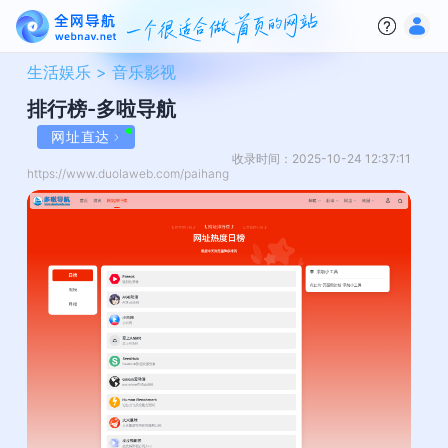
生活娱乐 >
音乐影视
排行榜-多啦导航
网址直达
收录时间：2025-10-24 12:37:11
https://www.duolaweb.com/paihang