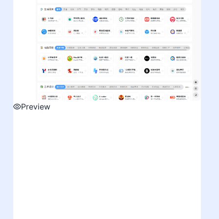
Preview