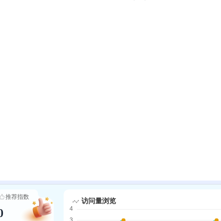
推荐指数
0