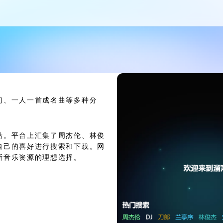
门、一人一首成名曲等多种分
站。平台上汇集了周杰伦、林俊
自己的喜好进行搜索和下载。网
新音乐资源的理想选择。