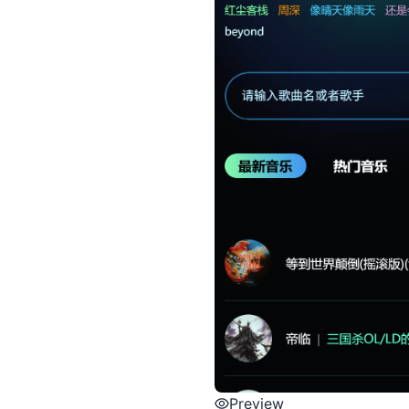
Preview