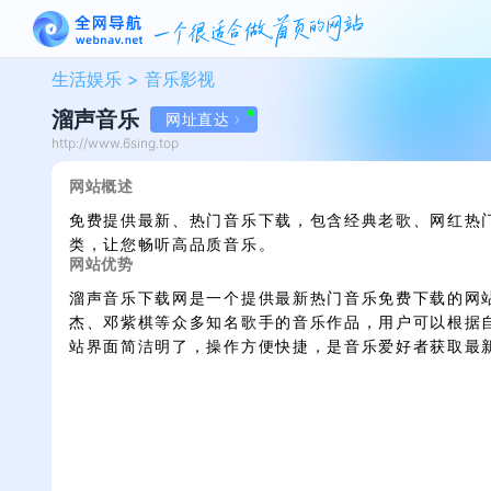
生活娱乐 >
音乐影视
溜声音乐
网址直达
http://www.6sing.top
网站概述
免费提供最新、热门音乐下载，包含经典老歌、网红热
类，让您畅听高品质音乐。
网站优势
溜声音乐下载网是一个提供最新热门音乐免费下载的网
杰、邓紫棋等众多知名歌手的音乐作品，用户可以根据
站界面简洁明了，操作方便快捷，是音乐爱好者获取最