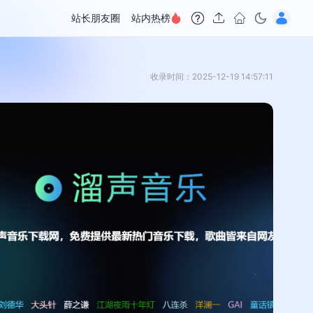
站长朋友圈
站内热榜
收录时间：2025-12-19 14:57:11