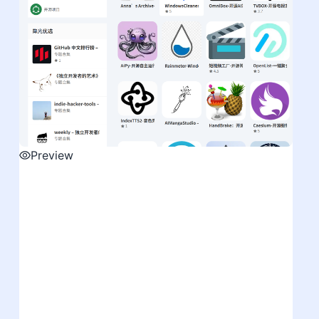
Preview