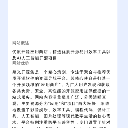
网站概述
优质开源应用商店，精选优质开源易用效率工具以
及AI人工智能开源项目
网站优势
粼光开源集是一个精心策划、专注于聚合与推荐优
质开源软件的资源导航平台。其核心使命是打造一
个开源领域的“应用商店”，为广大用户发现和获取
各类免费、安全、高性能的开源应用提供便捷的一
站式服务。网站内容涵盖极其广泛，分类清晰直
观。主要资源分为“应用”和“项目”两大板块，细致
地覆盖了影音娱乐、效率工具、编程代码、设计工
具、人工智能、图片处理等现代数字生活的核心需
求。平台特别注重跨平台兼容性，专门设置了针对