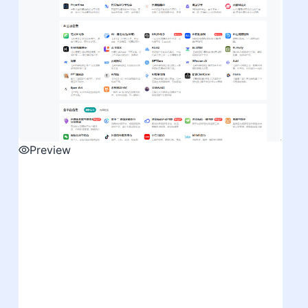
Preview