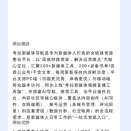
网站概述
考拉新媒体导航是专为新媒体人打造的全链路资源
整合平台，以“高效对接资源，解决运营痛点”为核
心定位，汇聚100+新媒体工具、200+必备书单/优
质公众号/干货文章，每周更新保持内容鲜活度；平
台支持PC端（功能更完善、体验更优）与移动端
简化版本访问，同步上线“考拉新媒体视频直播工
具版”，并搭建AI导航、推荐工具、全平台操作后
台、内容社区等核心板块，覆盖从内容创作（AI写
作、在线做图）、账号运营（多账号管理、评论回
复）到流量变现（数据分析、社交电商）的全流程
需求，是新媒体人日常工作的“一站式资源入口”。
网站优势