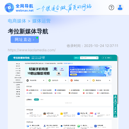
电商媒体 >
媒体运营
考拉新媒体导航
网址直达
收录时间：2025-10-24 12:37:11
https://www.kaolamedia.com/