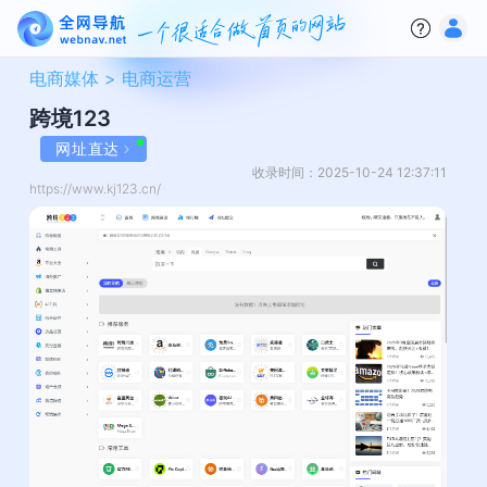
电商媒体 >
电商运营
跨境123
网址直达
收录时间：2025-10-24 12:37:11
https://www.kj123.cn/