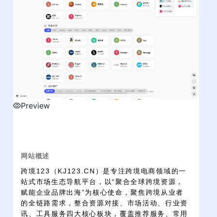
Preview
网站概述
跨境123（KJ123.CN）是专注跨境电商领域的一
站式市场生态导航平台，以“聚合全球跨境资源，
赋能企业品牌出海”为核心使命，聚焦跨境从业者
的全链路需求，整合资源对接、市场活动、行业资
讯、工具服务四大核心板块，覆盖推荐服务、常用