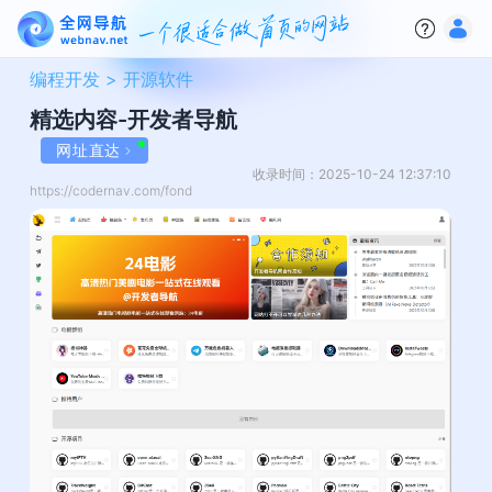
编程开发 >
开源软件
精选内容-开发者导航
网址直达
收录时间：2025-10-24 12:37:10
https://codernav.com/fond