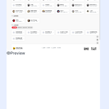
Preview