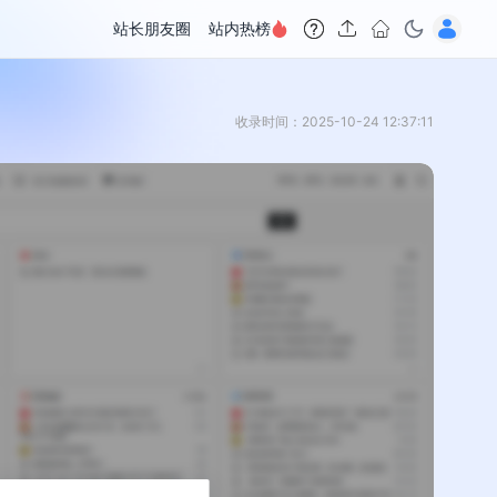
站长朋友圈
站内热榜
收录时间：2025-10-24 12:37:11