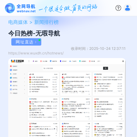
电商媒体 >
新闻排行榜
今日热榜-无瑕导航
网址直达
收录时间：2025-10-24 12:37:11
https://www.wuxdh.cn/hotnews/