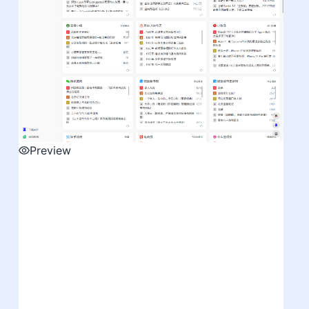
Preview