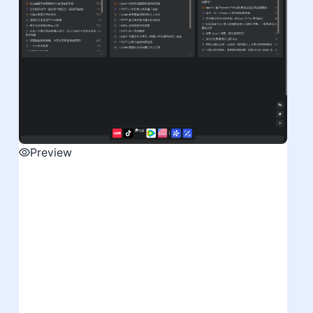
Preview