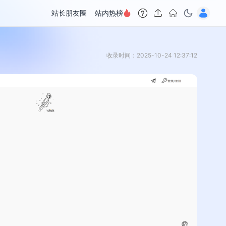
站长朋友圈
站内热榜
收录时间：2025-10-24 12:37:12