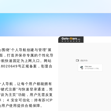
围绕“个人导航创建与管理”展
页面，打造并保存专属的个性化导
导航快速固定为上网入口。网站
备18020649号正规备案，彰显合
个人导航，让每个用户都能拥有
一键式注册”与快速登录通道，简
“设为主页”功能，用户无需反复
 4.安全可信化：持有苏ICP
，为用户使用提供合规保障。