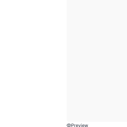
Preview