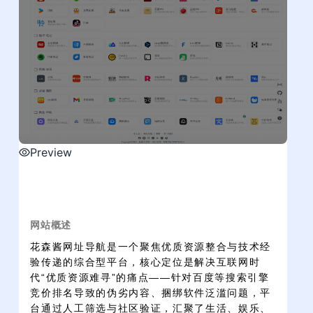
Preview
网站概述
花森酱网址导航是一个聚焦优质资源整合与技术经
验传递的综合型平台，核心定位是解决互联网时
代“优质资源难寻”的痛点——针对百度等搜索引擎
竞价排名导致的伪劣内容、捆绑软件泛滥问题，平
台通过人工筛选与社区验证，汇聚了生活、娱乐、