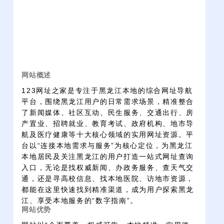
网站概述
123网址之家是专注于黑龙江本地的综合网址导航
平台，围绕黑龙江用户的日常需求场景，精准整合
了新闻媒体、社区互动、民生服务、交通出行、房
产置业、招聘就业、教育考试、政府机构、地市导
航及医疗健康等十大核心领域的实用网址资源。平
台以“连接本地需求与服务”为核心定位，为黑龙江
本地居民及关注黑龙江的用户打造一站式网址查询
入口，无论是找权威新闻、办政务服务、查天气交
通，还是寻高校信息、找本地医院、访地市资源，
都能在这里快速找到精准渠道，成为用户探索黑龙
江、享受本地服务的“数字指南”。
网站优势