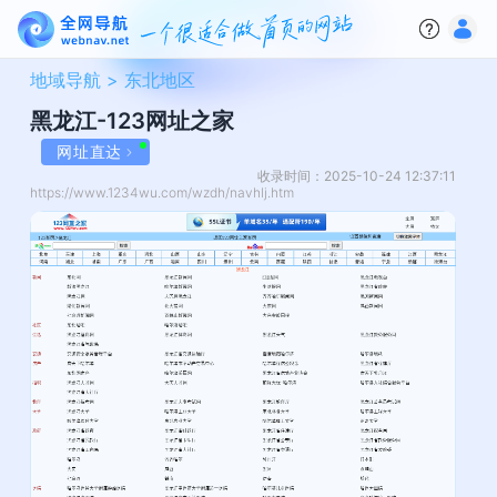
地域导航 >
东北地区
黑龙江-123网址之家
网址直达
收录时间：2025-10-24 12:37:11
https://www.1234wu.com/wzdh/navhlj.htm