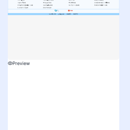
Preview