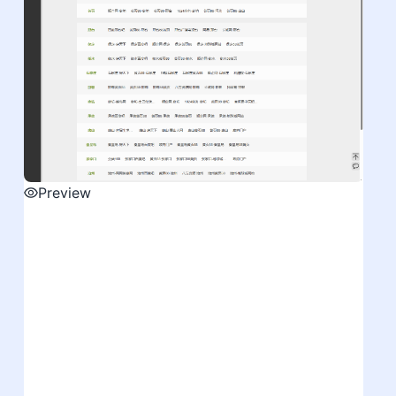
Preview