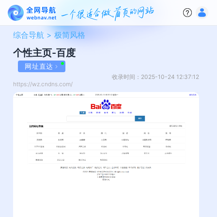
综合导航 >
极简风格
个性主页-百度
网址直达
收录时间：2025-10-24 12:37:12
https://wz.cndns.com/