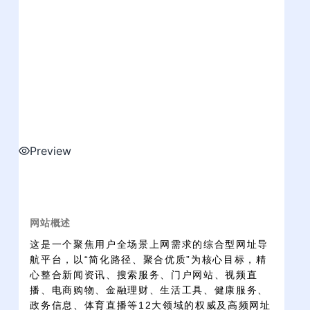
Preview
网站概述
这是一个聚焦用户全场景上网需求的综合型网址导
航平台，以“简化路径、聚合优质”为核心目标，精
心整合新闻资讯、搜索服务、门户网站、视频直
播、电商购物、金融理财、生活工具、健康服务、
政务信息、体育直播等12大领域的权威及高频网址