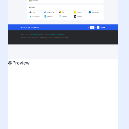
Preview