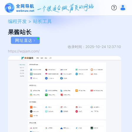
编程开发 >
站长工具
果酱站长
网址直达
收录时间：2025-10-24 12:37:10
https://wpjam.com/