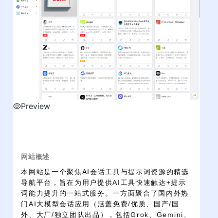
Preview
网站概述
本网站是一个聚焦AI会话工具与提示词资源的精选
导航平台，旨在为用户提供AI工具快速触达+提示
词能力提升的一站式服务。一方面聚合了国内外热
门AI大模型会话应用（涵盖免费/优质、国产/国
外、大厂/独立团队出品），包括Grok、Gemini、