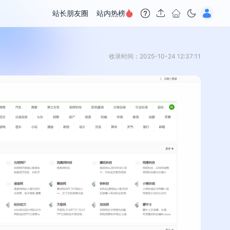
站长朋友圈
站内热榜
收录时间：2025-10-24 12:37:11