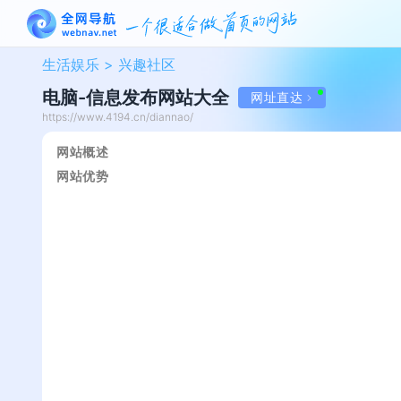
生活娱乐 >
兴趣社区
电脑-信息发布网站大全
网址直达
https://www.4194.cn/diannao/
网站概述
网站优势