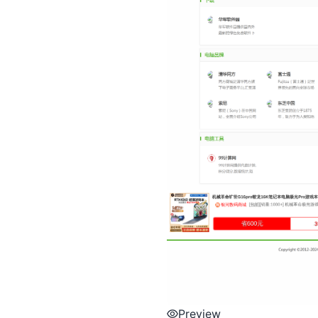
Preview