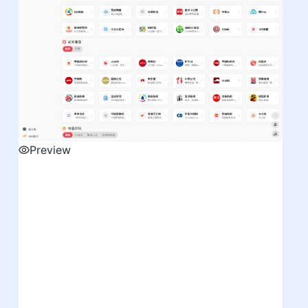
Preview