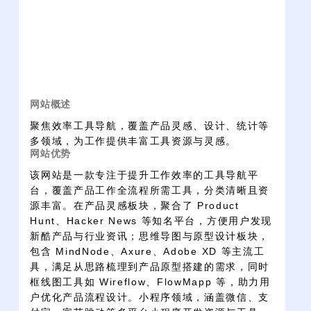
网站概述
聚焦效率工具导航，覆盖产品灵感、设计、统计等
多领域，为工作提供丰富工具资源与灵感。
网站优势
该网站是一款专注于提升工作效率的工具导航平
台，覆盖产品工作全流程所需工具，分类清晰且资
源丰富。在产品灵感板块，聚合了 Product
Hunt、Hacker News 等知名平台，方便用户发现
新酷产品与行业资讯；思维导图与原型设计板块，
包含 MindNode、Axure、Adobe XD 等主流工
具，满足从思路梳理到产品原型搭建的需求，同时
框线图工具如 Wireflow、FlowMapp 等，助力用
户优化产品流程设计。小程序领域，涵盖微信、支