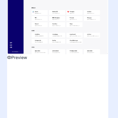
Preview