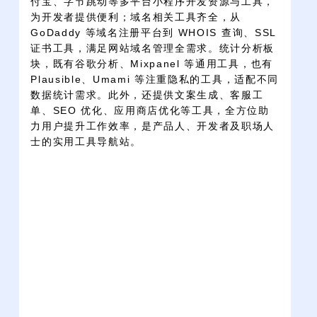
付宝、字节跳动等多平台小程序开发资源与工具，
为开发者提供便利；域名相关工具齐全，从
GoDaddy 等域名注册平台到 WHOIS 查询、SSL
证书工具，满足网站域名管理全需求。统计分析板
块，既有谷歌分析、Mixpanel 等通用工具，也有
Plausible、Umami 等注重隐私的工具，适配不同
数据统计需求。此外，还提供文案生成、客服工
单、SEO 优化、应用商店优化等工具，全方位助
力用户提升工作效率，是产品人、开发者及职场人
士的实用工具导航站。