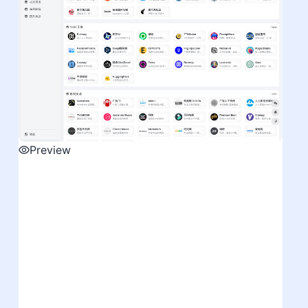
Preview