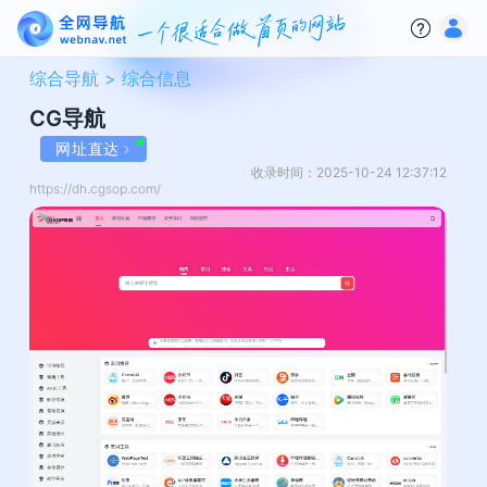
综合导航 >
综合信息
CG导航
网址直达
收录时间：2025-10-24 12:37:12
https://dh.cgsop.com/