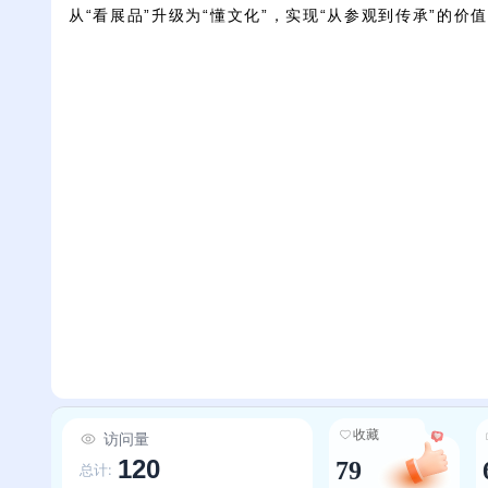
从“看展品”升级为“懂文化”，实现“从参观到传承”的价
收藏
访问量
120
79
总计: