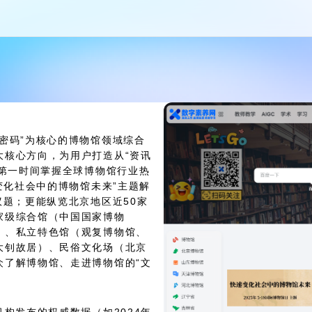
密码”为核心的博物馆领域综合
大核心方向，为用户打造从“资讯
以第一时间掌握全球博物馆行业热
变化社会中的博物馆未来”主题解
议题；更能纵览北京地区近50家
家级综合馆（中国国家博物
）、私立特色馆（观复博物馆、
大钊故居）、民俗文化场（北京
众了解博物馆、走进博物馆的“文