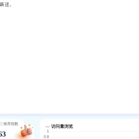
值跃迁。
推荐指数
63