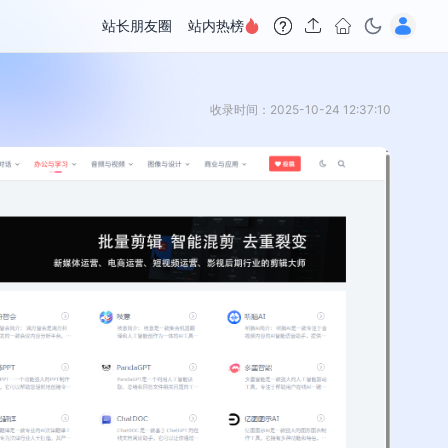
站长朋友圈
站内热榜
收录时间：2025-10-24 12:37:10