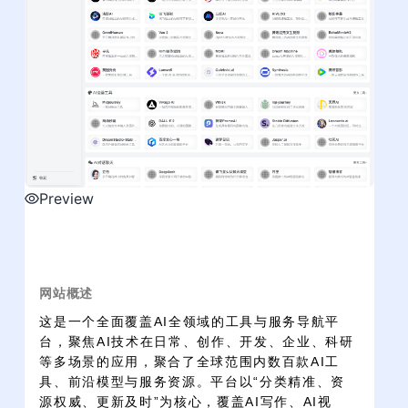
Preview
网站概述
这是一个全面覆盖AI全领域的工具与服务导航平
台，聚焦AI技术在日常、创作、开发、企业、科研
等多场景的应用，聚合了全球范围内数百款AI工
具、前沿模型与服务资源。平台以“分类精准、资
源权威、更新及时”为核心，覆盖AI写作、AI视