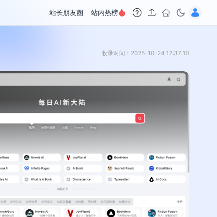
站长朋友圈
站内热榜
收录时间：2025-10-24 12:37:10