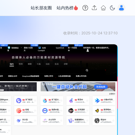
站长朋友圈
站内热榜
收录时间：2025-10-24 12:37:10