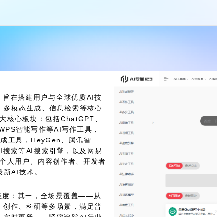
，旨在搭建用户与全球优质AI技
、多模态生成、信息检索等核心
大核心板块：包括ChatGPT、
、WPS智能写作等AI写作工具，
生成工具，HeyGen、腾讯智
AI搜索等AI搜索引擎，以及网易
，为个人用户、内容创作者、开发者
新AI技术。
大维度：其一，全场景覆盖——从
、创作、科研等多场景，满足普