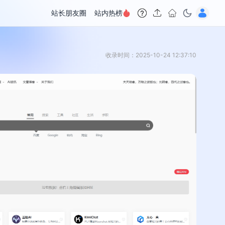
站长朋友圈
站内热榜
收录时间：2025-10-24 12:37:10