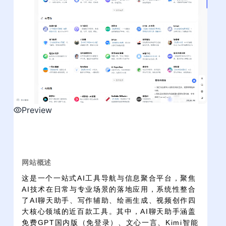
Preview
网站概述
这是一个一站式AI工具导航与信息聚合平台，聚焦
AI技术在日常与专业场景的落地应用，系统性整合
了AI聊天助手、写作辅助、绘画生成、视频创作四
大核心领域的近百款工具。其中，AI聊天助手涵盖
免费GPT国内版（免登录）、文心一言、Kimi智能